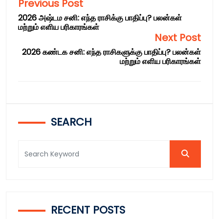
Previous Post
2026 அஷ்டம சனி: எந்த ராசிக்கு பாதிப்பு? பலன்கள்
மற்றும் எளிய பரிகாரங்கள்
Next Post
2026 கண்டக சனி: எந்த ராசிகளுக்கு பாதிப்பு? பலன்கள்
மற்றும் எளிய பரிகாரங்கள்
SEARCH
RECENT POSTS