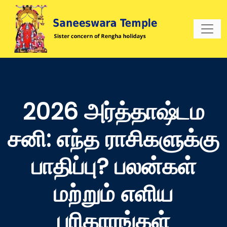
2026 அர்த்தாஷ்டம
சனி: எந்த ராசிகளுக்கு
பாதிப்பு? பலன்கள்
மற்றும் எளிய
பரிகாரங்கள்