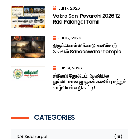
Jul 17, 2026
Vakra Sani Peyarchi 2026 12
Rasi Palangal Tamil
Jul 07, 2026
திருக்கொள்ளிக்காடு சனீஸ்வரர்
கோவில் SaneeswararTemple
Jun 19, 2026
ஸ்ரீஹரி ஜோதிடம்: தேனியில்
துல்லியமான ஜாதகக் கணிப்பு மற்றும்
வாழ்வியல் வழிகாட்டி!
CATEGORIES
108 Siddhargal
(19)