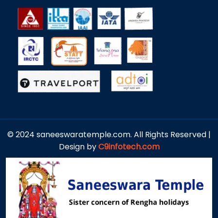
© 2024 saneeswaratemple.com. All Rights Reserved |
Design by
C9infotech.com