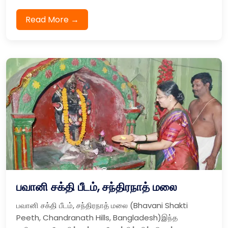
Read More →
பவானி சக்தி பீடம், சந்திரநாத் மலை
பவானி சக்தி பீடம், சந்திரநாத் மலை (Bhavani Shakti
Peeth, Chandranath Hills, Bangladesh)இந்த