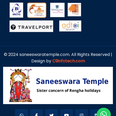
© 2024 saneeswaratemple.com. All Rights Reserved |
Design by
C9infotech.com