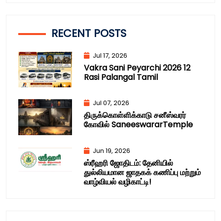
RECENT POSTS
Jul 17, 2026
Vakra Sani Peyarchi 2026 12
Rasi Palangal Tamil
Jul 07, 2026
திருக்கொள்ளிக்காடு சனீஸ்வரர்
கோவில் SaneeswararTemple
Jun 19, 2026
ஸ்ரீஹரி ஜோதிடம்: தேனியில்
துல்லியமான ஜாதகக் கணிப்பு மற்றும்
வாழ்வியல் வழிகாட்டி!