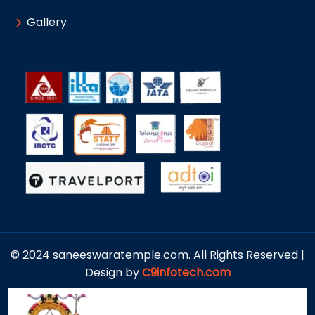
Gallery
© 2024 saneeswaratemple.com. All Rights Reserved |
Design by
C9infotech.com