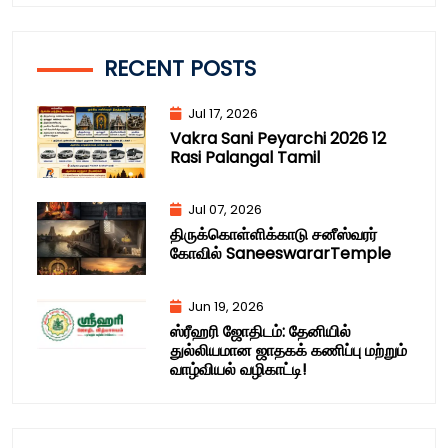
RECENT POSTS
Jul 17, 2026
Vakra Sani Peyarchi 2026 12
Rasi Palangal Tamil
Jul 07, 2026
திருக்கொள்ளிக்காடு சனீஸ்வரர்
கோவில் SaneeswararTemple
Jun 19, 2026
ஸ்ரீஹரி ஜோதிடம்: தேனியில்
துல்லியமான ஜாதகக் கணிப்பு மற்றும்
வாழ்வியல் வழிகாட்டி!