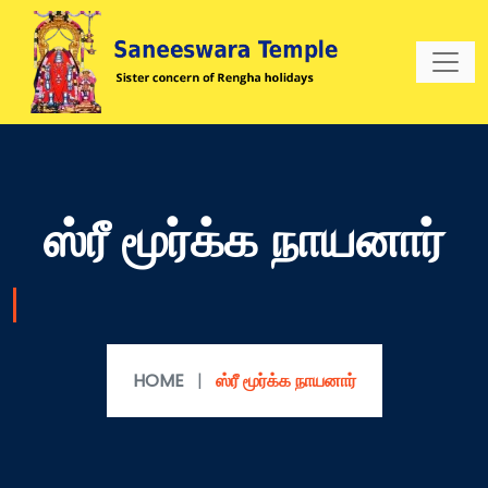
ஸ்ரீ மூர்க்க நாயனார்
HOME
|
ஸ்ரீ மூர்க்க நாயனார்