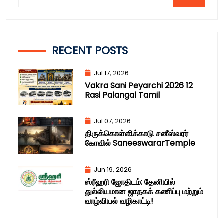
RECENT POSTS
Jul 17, 2026
Vakra Sani Peyarchi 2026 12
Rasi Palangal Tamil
Jul 07, 2026
திருக்கொள்ளிக்காடு சனீஸ்வரர்
கோவில் SaneeswararTemple
Jun 19, 2026
ஸ்ரீஹரி ஜோதிடம்: தேனியில்
துல்லியமான ஜாதகக் கணிப்பு மற்றும்
வாழ்வியல் வழிகாட்டி!