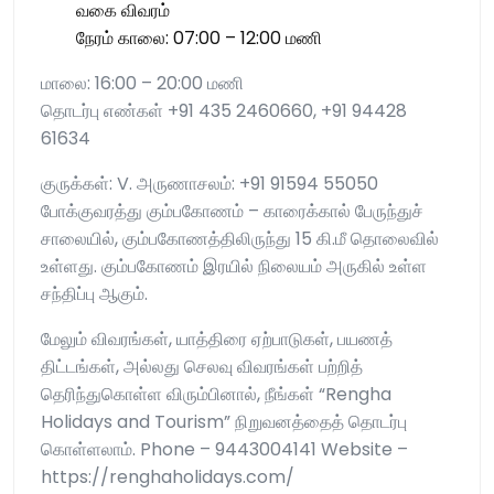
வகை விவரம்
நேரம் காலை: 07:00 – 12:00 மணி
மாலை: 16:00 – 20:00 மணி
தொடர்பு எண்கள் +91 435 2460660, +91 94428
61634
குருக்கள்: V. அருணாசலம்: +91 91594 55050
போக்குவரத்து கும்பகோணம் – காரைக்கால் பேருந்துச்
சாலையில், கும்பகோணத்திலிருந்து 15 கி.மீ தொலைவில்
உள்ளது. கும்பகோணம் இரயில் நிலையம் அருகில் உள்ள
சந்திப்பு ஆகும்.
மேலும் விவரங்கள், யாத்திரை ஏற்பாடுகள், பயணத்
திட்டங்கள், அல்லது செலவு விவரங்கள் பற்றித்
தெரிந்துகொள்ள விரும்பினால், நீங்கள் “Rengha
Holidays and Tourism” நிறுவனத்தைத் தொடர்பு
கொள்ளலாம். Phone – 9443004141 Website –
https://renghaholidays.com/