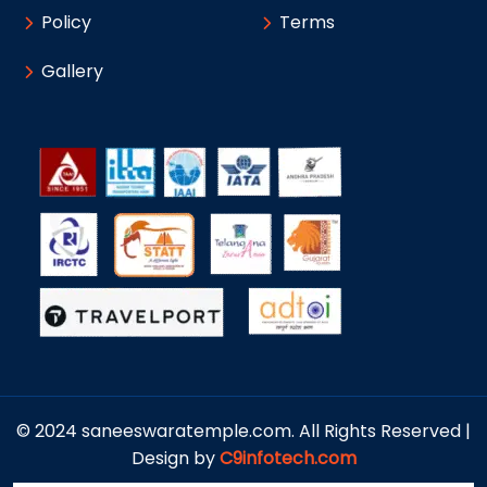
Policy
Terms
Gallery
© 2024 saneeswaratemple.com. All Rights Reserved |
Design by
C9infotech.com