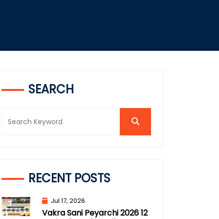
SEARCH
RECENT POSTS
Jul 17, 2026
Vakra Sani Peyarchi 2026 12