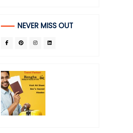
NEVER MISS OUT