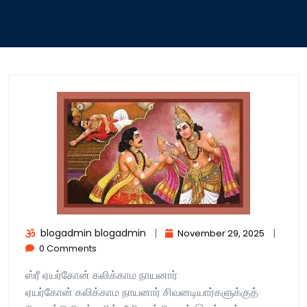
blogadmin blogadmin
|
|
November 29, 2025
0 Comments
ஸ்ரீ ஏயர்கோன் கலிக்காம நாயனார்
ஏயர்கோன் கலிக்காம நாயனார் சிவனடியார்களுக்குத்