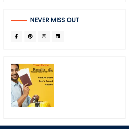
NEVER MISS OUT