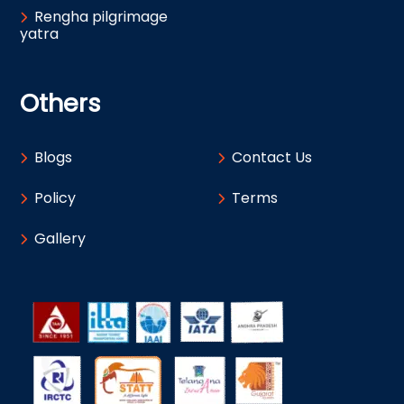
Rengha pilgrimage
yatra
Others
Blogs
Contact Us
Policy
Terms
Gallery