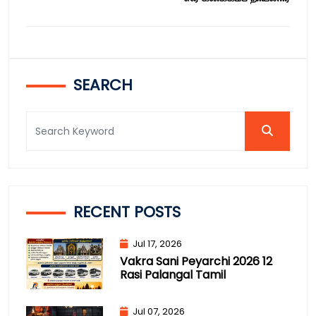
SEARCH
RECENT POSTS
Jul 17, 2026
Vakra Sani Peyarchi 2026 12
Rasi Palangal Tamil
Jul 07, 2026