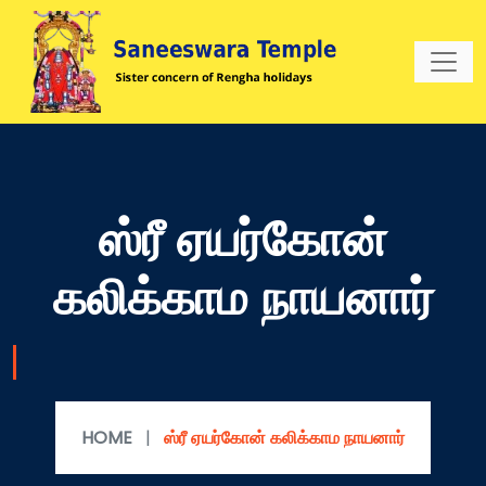
ஸ்ரீ ஏயர்கோன்
கலிக்காம நாயனார்
HOME
|
ஸ்ரீ ஏயர்கோன் கலிக்காம நாயனார்