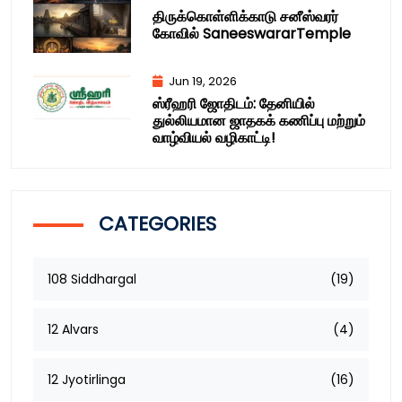
திருக்கொள்ளிக்காடு சனீஸ்வரர்
கோவில் SaneeswararTemple
Jun 19, 2026
ஸ்ரீஹரி ஜோதிடம்: தேனியில்
துல்லியமான ஜாதகக் கணிப்பு மற்றும்
வாழ்வியல் வழிகாட்டி!
CATEGORIES
108 Siddhargal
(19)
12 Alvars
(4)
12 Jyotirlinga
(16)