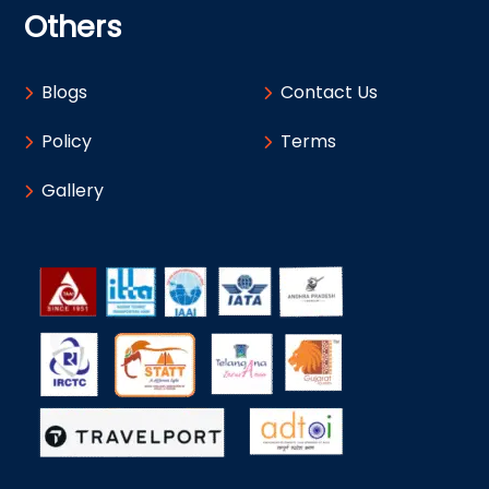
Others
Blogs
Contact Us
Policy
Terms
Gallery