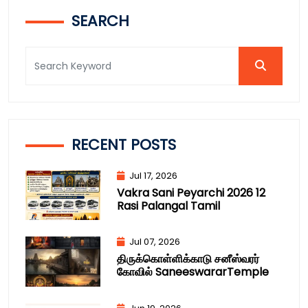
SEARCH
RECENT POSTS
Jul 17, 2026
Vakra Sani Peyarchi 2026 12
Rasi Palangal Tamil
Jul 07, 2026
திருக்கொள்ளிக்காடு சனீஸ்வரர்
கோவில் SaneeswararTemple