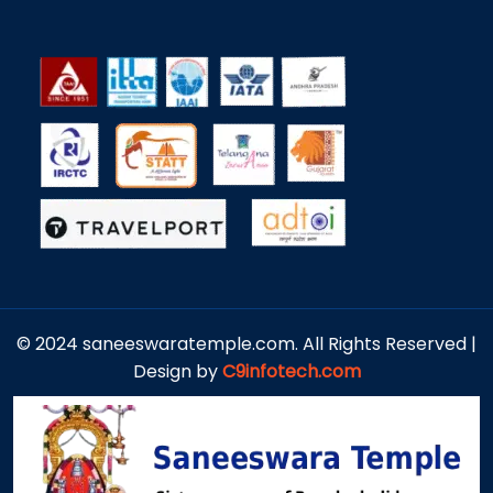
© 2024 saneeswaratemple.com. All Rights Reserved |
Design by
C9infotech.com