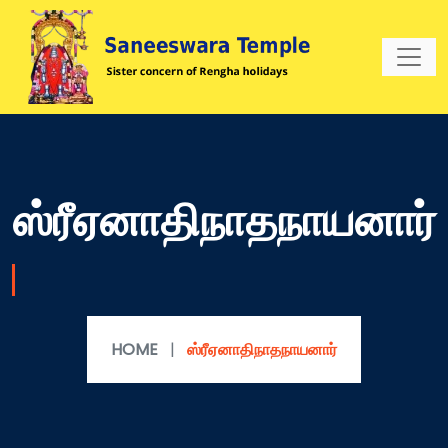
ஸ்ரீஏனாதிநாதநாயனார்
HOME
|
ஸ்ரீஏனாதிநாதநாயனார்