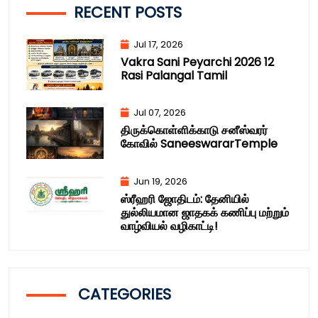
RECENT POSTS
Jul 17, 2026
Vakra Sani Peyarchi 2026 12
Rasi Palangal Tamil
Jul 07, 2026
திருக்கொள்ளிக்காடு சனீஸ்வரர்
கோவில் SaneeswararTemple
Jun 19, 2026
ஸ்ரீஹரி ஜோதிடம்: தேனியில்
துல்லியமான ஜாதகக் கணிப்பு மற்றும்
வாழ்வியல் வழிகாட்டி!
CATEGORIES