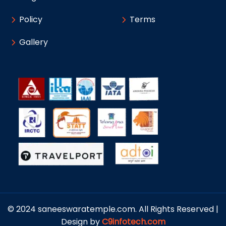
Policy
Terms
Gallery
© 2024 saneeswaratemple.com. All Rights Reserved |
Design by
C9infotech.com