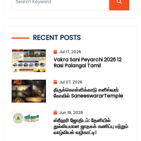
RECENT POSTS
Jul 17, 2026
Vakra Sani Peyarchi 2026 12
Rasi Palangal Tamil
Jul 07, 2026
திருக்கொள்ளிக்காடு சனீஸ்வரர்
கோவில் SaneeswararTemple
Jun 19, 2026
ஸ்ரீஹரி ஜோதிடம்: தேனியில்
துல்லியமான ஜாதகக் கணிப்பு மற்றும்
வாழ்வியல் வழிகாட்டி!