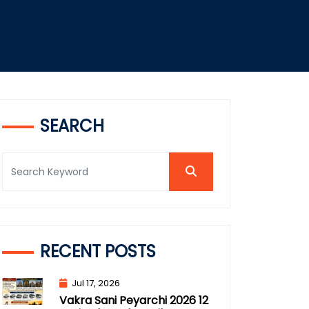
SEARCH
RECENT POSTS
Jul 17, 2026
Vakra Sani Peyarchi 2026 12