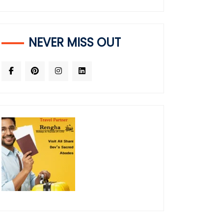
NEVER MISS OUT