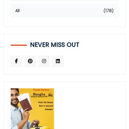
All
(178)
NEVER MISS OUT