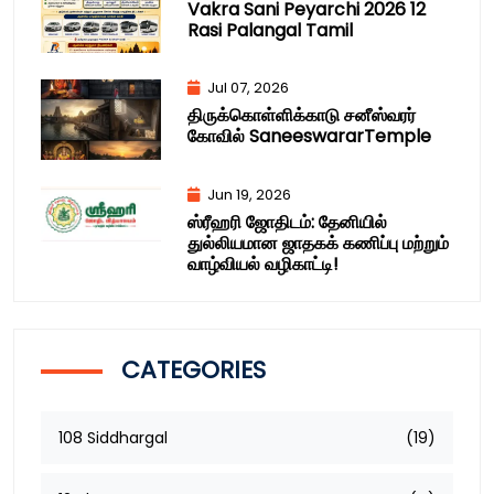
Vakra Sani Peyarchi 2026 12
Rasi Palangal Tamil
Jul 07, 2026
திருக்கொள்ளிக்காடு சனீஸ்வரர்
கோவில் SaneeswararTemple
Jun 19, 2026
ஸ்ரீஹரி ஜோதிடம்: தேனியில்
துல்லியமான ஜாதகக் கணிப்பு மற்றும்
வாழ்வியல் வழிகாட்டி!
CATEGORIES
108 Siddhargal
(19)