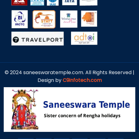
© 2024 saneeswaratemple.com. All Rights Reserved |
Design by
C9infotech.com