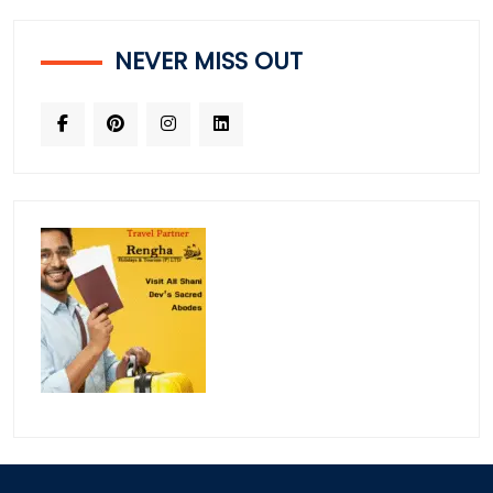
NEVER MISS OUT