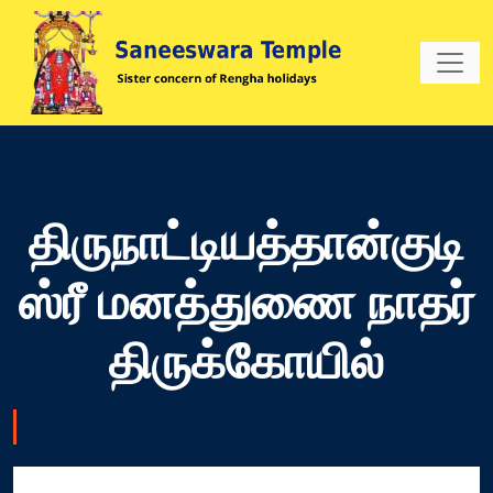
திருநாட்டியத்தான்குடி
ஸ்ரீ மனத்துணை நாதர்
திருக்கோயில்