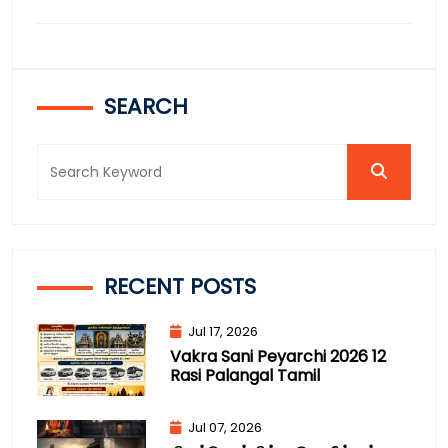
SEARCH
RECENT POSTS
Jul 17, 2026
Vakra Sani Peyarchi 2026 12
Rasi Palangal Tamil
Jul 07, 2026