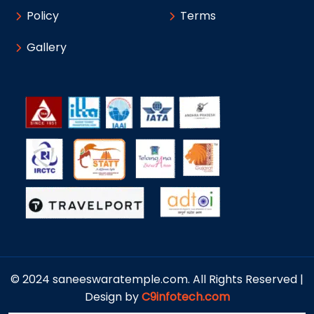
Policy
Terms
Gallery
© 2024 saneeswaratemple.com. All Rights Reserved |
Design by
C9infotech.com