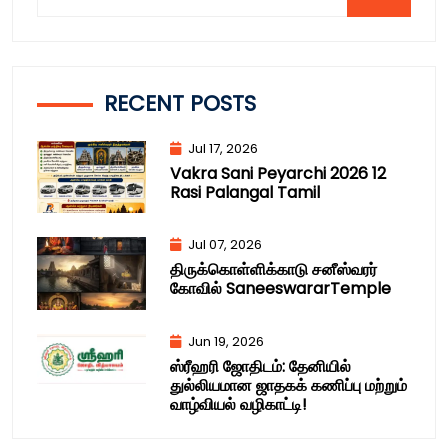
RECENT POSTS
Jul 17, 2026
Vakra Sani Peyarchi 2026 12
Rasi Palangal Tamil
Jul 07, 2026
திருக்கொள்ளிக்காடு சனீஸ்வரர்
கோவில் SaneeswararTemple
Jun 19, 2026
ஸ்ரீஹரி ஜோதிடம்: தேனியில்
துல்லியமான ஜாதகக் கணிப்பு மற்றும்
வாழ்வியல் வழிகாட்டி!