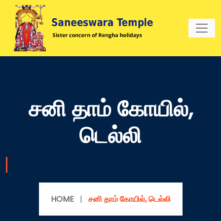
சனி தாம் கோயில்,
டெல்லி
HOME
|
சனி தாம் கோயில், டெல்லி