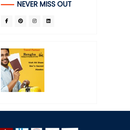
NEVER MISS OUT