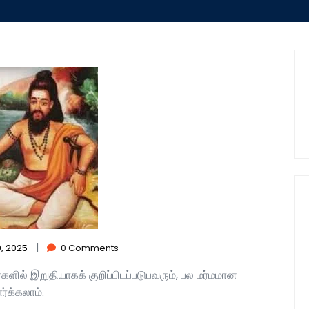
|
, 2025
0 Comments
ளில் இறுதியாகக் குறிப்பிடப்படுபவரும், பல மர்மமான
்க்கலாம்.