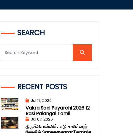
SEARCH
RECENT POSTS
Jul 17, 2026
Vakra Sani Peyarchi 2026 12
Rasi Palangal Tamil
Jul 07, 2026
திருக்கொள்ளிக்காடு சனீஸ்வரர்
கோவில் SaneeswararTemple