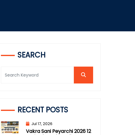
SEARCH
RECENT POSTS
Jul 17, 2026
Vakra Sani Peyarchi 2026 12