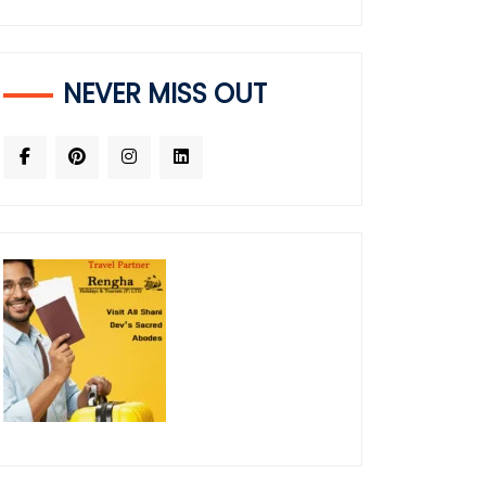
NEVER MISS OUT