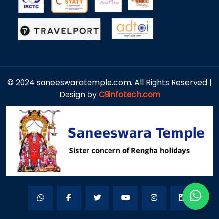
© 2024 saneeswaratemple.com. All Rights Reserved |
Design by
C9infotech.com