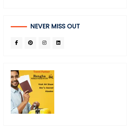
NEVER MISS OUT