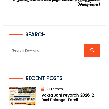
(கொருக்கை)
SEARCH
RECENT POSTS
Jul 17, 2026
Vakra Sani Peyarchi 2026 12
Rasi Palangal Tamil