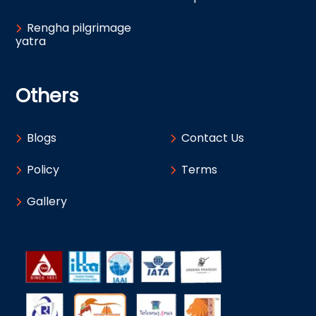
Rengha pilgrimage
yatra
Others
Blogs
Contact Us
Policy
Terms
Gallery