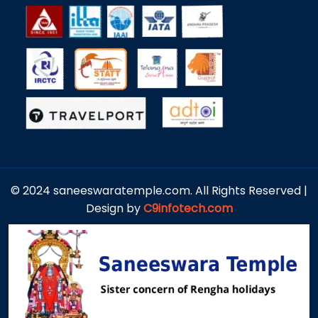
© 2024 saneeswaratemple.com. All Rights Reserved |
Design by
C9infotech.com