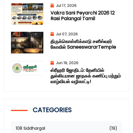
Jul 17, 2026
Vakra Sani Peyarchi 2026 12
Rasi Palangal Tamil
Jul 07, 2026
திருக்கொள்ளிக்காடு சனீஸ்வரர்
கோவில் SaneeswararTemple
Jun 19, 2026
ஸ்ரீஹரி ஜோதிடம்: தேனியில்
துல்லியமான ஜாதகக் கணிப்பு மற்றும்
வாழ்வியல் வழிகாட்டி!
CATEGORIES
108 Siddhargal
(19)