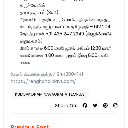
திருக்கோயில்
தலம் சூரியன் (Sun)
அமைவிடம் சூரியனார் கோயில், திருவிடைமருதூர்
வட்டம், தஞ்சாவூர் மாவட்டம், தமிழ்நாடு – 612 204
தொடர்பு எண் +91 435 247 2349 (திருக்கோயில்
அலுவலகம்)
நேரம் காலை 6:00 மணி முதல் மதியம் 12:30 மணி
வரை; மாலை 4:00 மணி முதல் இரவு 8:00 மணி
வரை.
மேலும் விவரங்களுக்கு .” 9443004141
https://renghaholidays.com/
KUMBAKONAM NAVAGRAHA TEMPLES
Share On:
Previous Post