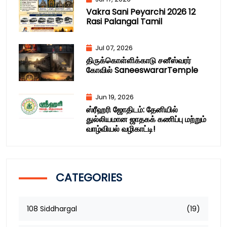
Vakra Sani Peyarchi 2026 12
Rasi Palangal Tamil
Jul 07, 2026
திருக்கொள்ளிக்காடு சனீஸ்வரர்
கோவில் SaneeswararTemple
Jun 19, 2026
ஸ்ரீஹரி ஜோதிடம்: தேனியில்
துல்லியமான ஜாதகக் கணிப்பு மற்றும்
வாழ்வியல் வழிகாட்டி!
CATEGORIES
108 Siddhargal
(19)