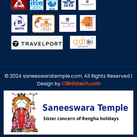
© 2024 saneeswaratemple.com. All Rights Reserved |
Design by
C9infotech.com