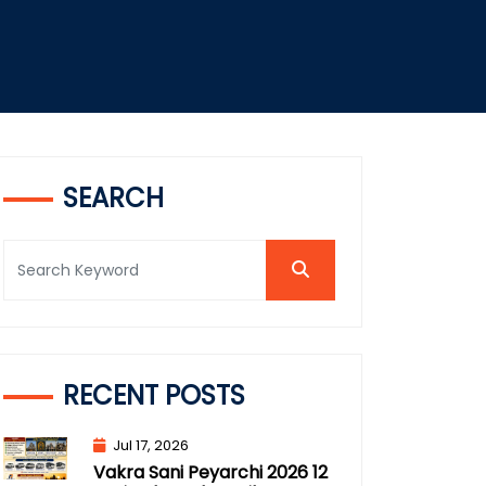
SEARCH
RECENT POSTS
Jul 17, 2026
Vakra Sani Peyarchi 2026 12