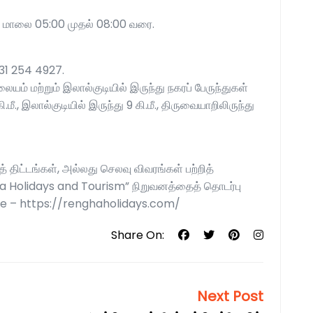
ை, மாலை 05:00 முதல் 08:00 வரை.
31 254 4927.
லையம் மற்றும் இலால்குடியில் இருந்து நகரப் பேருந்துகள்
.மீ., இலால்குடியில் இருந்து 9 கி.மீ., திருவையாறிலிருந்து
் திட்டங்கள், அல்லது செலவு விவரங்கள் பற்றித்
gha Holidays and Tourism” நிறுவனத்தைத் தொடர்பு
e – https://renghaholidays.com/
Share On:
Next Post