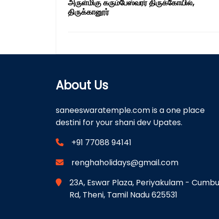
அருள்மிகு கரும்பேஸ்வரர் திருக்கோயில்,
திருக்கானூர்
About Us
saneeswaratemple.com is a one place
destini for your shani dev Upates.
+91 77088 94141
renghaholidays@gmail.com
23A, Eswar Plaza, Periyakulam - Cumb
Rd, Theni, Tamil Nadu 625531