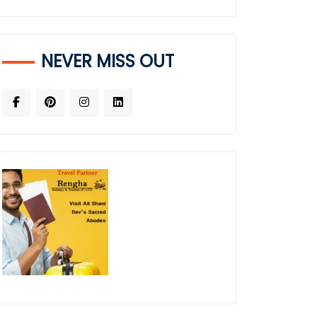
NEVER MISS OUT