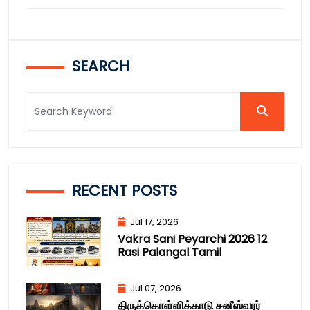
SEARCH
RECENT POSTS
Jul 17, 2026
Vakra Sani Peyarchi 2026 12
Rasi Palangal Tamil
Jul 07, 2026
திருக்கொள்ளிக்காடு சனீஸ்வரர்