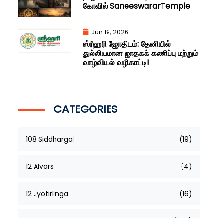
கோவில் SaneeswararTemple
Jun 19, 2026
ஸ்ரீஹரி ஜோதிடம்: தேனியில்
துல்லியமான ஜாதகக் கணிப்பு மற்றும்
வாழ்வியல் வழிகாட்டி!
CATEGORIES
108 Siddhargal
(19)
12 Alvars
(4)
12 Jyotirlinga
(16)