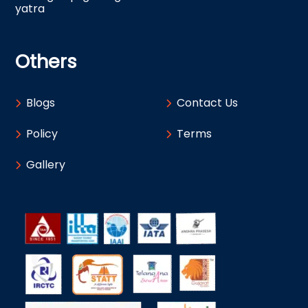
yatra
Others
Blogs
Contact Us
Policy
Terms
Gallery