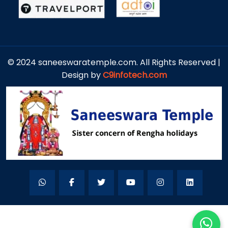
© 2024 saneeswaratemple.com. All Rights Reserved |
Design by
C9infotech.com