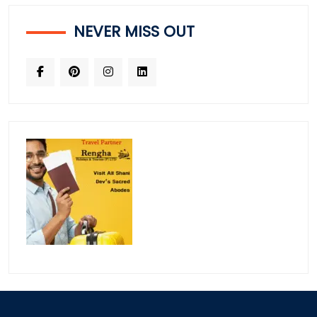
NEVER MISS OUT