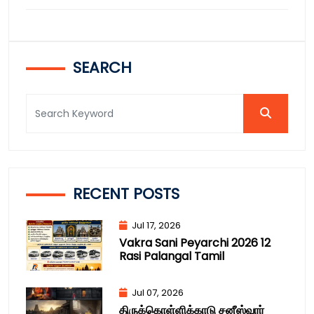
SEARCH
RECENT POSTS
Jul 17, 2026
Vakra Sani Peyarchi 2026 12
Rasi Palangal Tamil
Jul 07, 2026
திருக்கொள்ளிக்காடு சனீஸ்வரர்