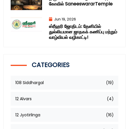
கோவில் SaneeswararTemple
Jun 19, 2026
ஸ்ரீஹரி ஜோதிடம்: தேனியில்
துல்லியமான ஜாதகக் கணிப்பு மற்றும்
வாழ்வியல் வழிகாட்டி!
CATEGORIES
108 Siddhargal
(19)
12 Alvars
(4)
12 Jyotirlinga
(16)