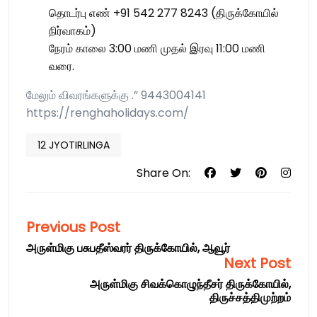
தொடர்பு எண் +91 542 277 8243 (திருக்கோயில்
நிர்வாகம்)
நேரம் காலை 3:00 மணி முதல் இரவு 11:00 மணி
வரை.
மேலும் விவரங்களுக்கு .” 9443004141
https://renghaholidays.com/
12 JYOTIRLINGA
Share On:
Previous Post
அருள்மிகு பசுபதீஸ்வரர் திருக்கோயில், ஆவூர்
Next Post
அருள்மிகு சிவக்கொழுந்தீசர் திருக்கோயில்,
திருச்சத்திமுற்றம்