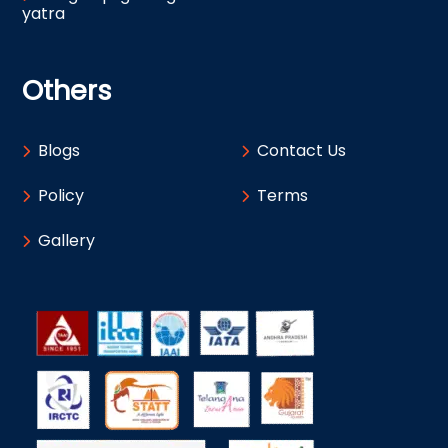
yatra
Others
Blogs
Contact Us
Policy
Terms
Gallery