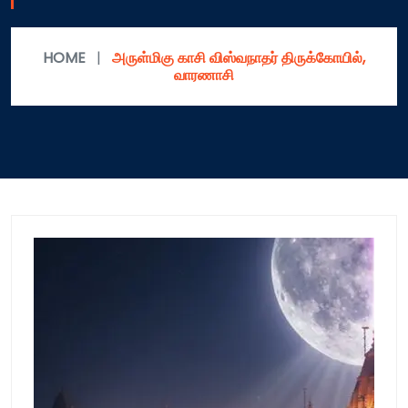
HOME
|
அருள்மிகு காசி விஸ்வநாதர் திருக்கோயில்,
வாரணாசி