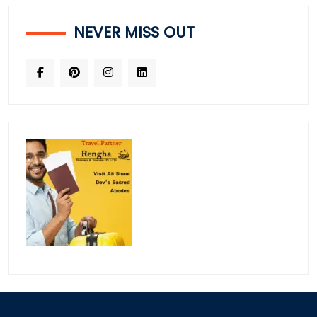
NEVER MISS OUT