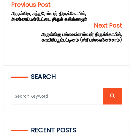
Previous Post
அருள்மிகு சுந்தரேஸ்வரர் திருக்கோயில்,
அண்ணப்பன்பேட்டை திருக் கலிக்காமூர்
Next Post
அருள்மிகு பல்லவனேஸ்வரர் திருக்கோயில்,
காவிரிப்பூம்பட்டினம் (ஸ்ரீ பல்லவனேச்சரம்)
SEARCH
RECENT POSTS