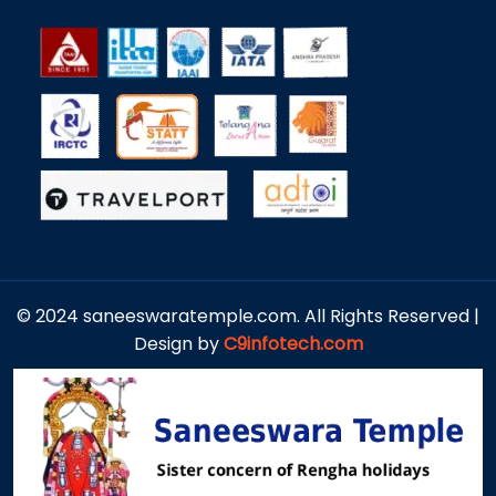
© 2024 saneeswaratemple.com. All Rights Reserved |
Design by
C9infotech.com