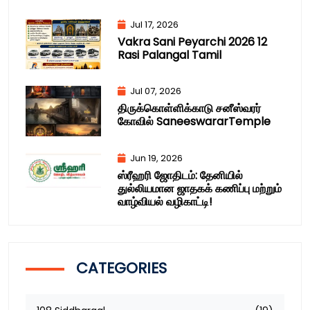
Jul 17, 2026
Vakra Sani Peyarchi 2026 12
Rasi Palangal Tamil
Jul 07, 2026
திருக்கொள்ளிக்காடு சனீஸ்வரர்
கோவில் SaneeswararTemple
Jun 19, 2026
ஸ்ரீஹரி ஜோதிடம்: தேனியில்
துல்லியமான ஜாதகக் கணிப்பு மற்றும்
வாழ்வியல் வழிகாட்டி!
CATEGORIES