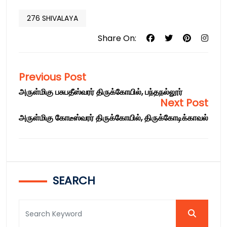
276 SHIVALAYA
Share On:
Previous Post
அருள்மிகு பசுபதீஸ்வரர் திருக்கோயில், பந்தநல்லூர்
Next Post
அருள்மிகு கோடீஸ்வரர் திருக்கோயில், திருக்கோடிக்காவல்
SEARCH