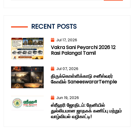
RECENT POSTS
Jul 17, 2026
Vakra Sani Peyarchi 2026 12
Rasi Palangal Tamil
Jul 07, 2026
திருக்கொள்ளிக்காடு சனீஸ்வரர்
கோவில் SaneeswararTemple
Jun 19, 2026
ஸ்ரீஹரி ஜோதிடம்: தேனியில்
துல்லியமான ஜாதகக் கணிப்பு மற்றும்
வாழ்வியல் வழிகாட்டி!