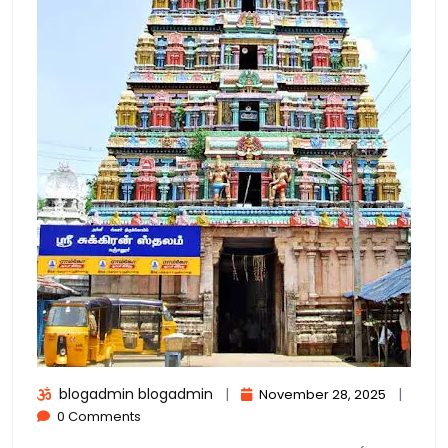
blogadmin blogadmin
|
|
November 28, 2025
0 Comments