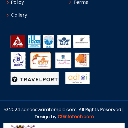
Policy
Terms
Gallery
© 2024 saneeswaratemple.com. All Rights Reserved |
Design by
C9infotech.com