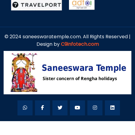
© 2024 saneeswaratemple.com. All Rights Reserved |
Design by
C9infotech.com