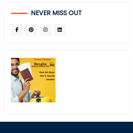
NEVER MISS OUT