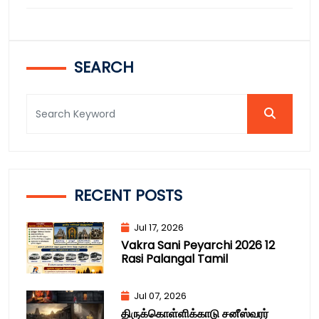
SEARCH
RECENT POSTS
Jul 17, 2026
Vakra Sani Peyarchi 2026 12
Rasi Palangal Tamil
Jul 07, 2026
திருக்கொள்ளிக்காடு சனீஸ்வரர்