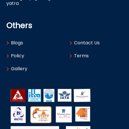
yatra
Others
Blogs
Contact Us
Policy
Terms
Gallery