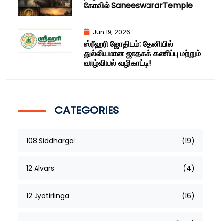
கோவில் SaneeswararTemple
Jun 19, 2026
ஸ்ரீஹரி ஜோதிடம்: தேனியில்
துல்லியமான ஜாதகக் கணிப்பு மற்றும்
வாழ்வியல் வழிகாட்டி!
CATEGORIES
108 Siddhargal
(19)
12 Alvars
(4)
12 Jyotirlinga
(16)