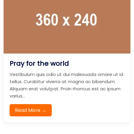
Pray for the world
Vestibulum quis odio ut dui malesuada ornare ut id
tellus. Curabitur viverra at magna ac bibendum.
Aliquam erat volutpat. Proin rhoncus est ac ipsum
varius...
Read More →