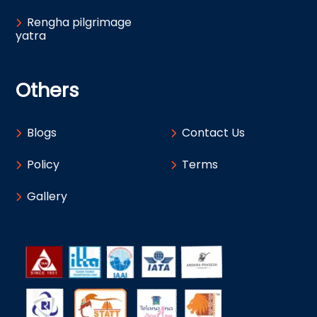
Rengha pilgrimage
yatra
Others
Blogs
Contact Us
Policy
Terms
Gallery