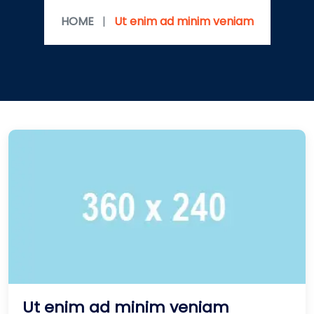
HOME
|
Ut enim ad minim veniam
Ut enim ad minim veniam