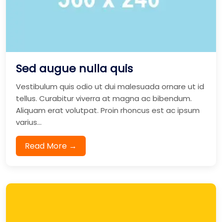
Sed augue nulla quis
Vestibulum quis odio ut dui malesuada ornare ut id
tellus. Curabitur viverra at magna ac bibendum.
Aliquam erat volutpat. Proin rhoncus est ac ipsum
varius...
Read More →