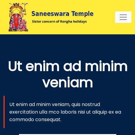
Ut enim ad minim
veniam
Ut enim ad minim veniam, quis nostrud
exercitation ulla mco laboris nisi ut aliquip ex ea
commodo consequat.