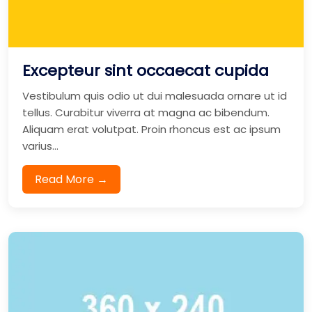
Excepteur sint occaecat cupida
Vestibulum quis odio ut dui malesuada ornare ut id
tellus. Curabitur viverra at magna ac bibendum.
Aliquam erat volutpat. Proin rhoncus est ac ipsum
varius...
Read More →